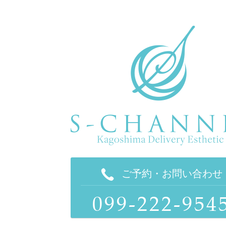
ご予約・お問い合わせ
099-222-954