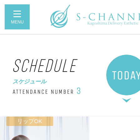
MENU
SCHEDULE
TODA
スケジュール
3
ATTENDANCE NUMBER
リップOK